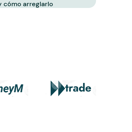
 y cómo arreglarlo