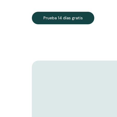
Prueba 14 días gratis