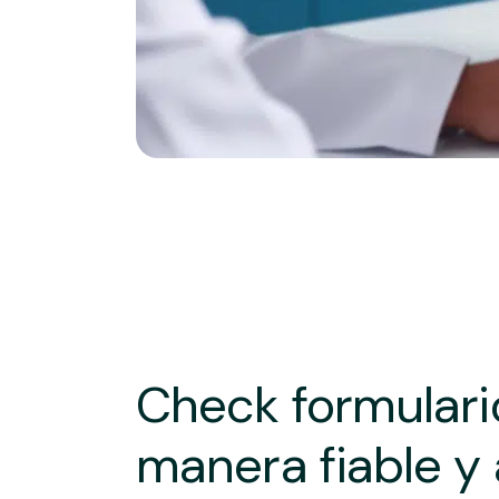
Check formulari
manera fiable y