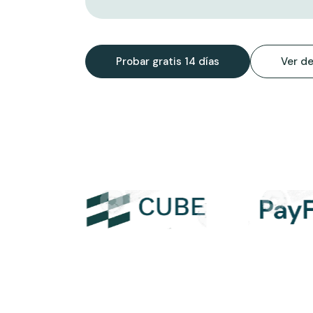
Probar gratis 14 días
Ver d