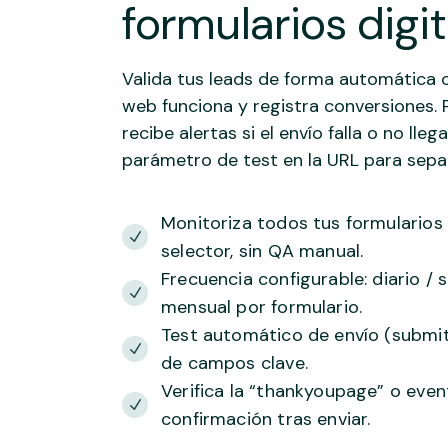
formularios dig
Valida tus leads de forma automática
web funciona y registra conversiones.
recibe alertas si el envío falla o no ll
parámetro de test en la URL para separ
Monitoriza todos tus formularios
selector, sin QA manual.
Frecuencia configurable: diario / 
mensual por formulario.
Test automático de envío (submit
de campos clave.
Verifica la “thankyoupage” o eve
confirmación tras enviar.