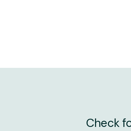
Check fo