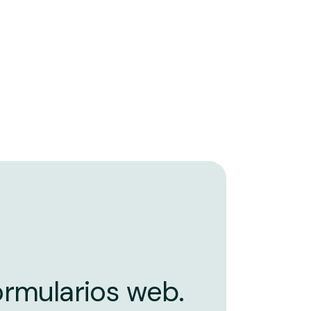
rmularios web.