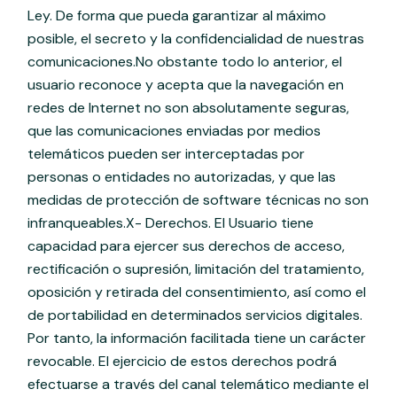
Ley. De forma que pueda garantizar al máximo
posible, el secreto y la confidencialidad de nuestras
comunicaciones.No obstante todo lo anterior, el
usuario reconoce y acepta que la navegación en
redes de Internet no son absolutamente seguras,
que las comunicaciones enviadas por medios
telemáticos pueden ser interceptadas por
personas o entidades no autorizadas, y que las
medidas de protección de software técnicas no son
infranqueables.X- Derechos. El Usuario tiene
capacidad para ejercer sus derechos de acceso,
rectificación o supresión, limitación del tratamiento,
oposición y retirada del consentimiento, así como el
de portabilidad en determinados servicios digitales.
Por tanto, la información facilitada tiene un carácter
revocable. El ejercicio de estos derechos podrá
efectuarse a través del canal telemático mediante el