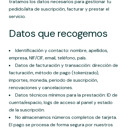
tratamos los datos necesarios para gestionar tu
pedido/alta de suscripción, facturar y prestar el
servicio.
Datos que recogemos
Identificación y contacto: nombre, apellidos,
empresa, NIF/CIF, email, teléfono, país.
Datos de facturación y transacción: dirección de
facturación, método de pago (tokenizado),
importes, moneda, periodo de suscripción,
renovaciones y cancelaciones.
Datos técnicos mínimos para la prestación: ID de
cuenta/espacio, logs de acceso al panel y estado
de la suscripción.
No almacenamos números completos de tarjeta.
El pago se procesa de forma segura por nuestros