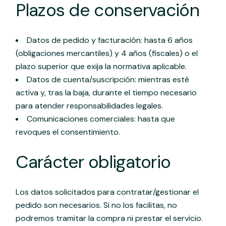
Plazos de conservación
Datos de pedido y facturación: hasta 6 años
(obligaciones mercantiles) y 4 años (fiscales) o el
plazo superior que exija la normativa aplicable.
Datos de cuenta/suscripción: mientras esté
activa y, tras la baja, durante el tiempo necesario
para atender responsabilidades legales.
Comunicaciones comerciales: hasta que
revoques el consentimiento.
Carácter obligatorio
Los datos solicitados para contratar/gestionar el
pedido son necesarios. Si no los facilitas, no
podremos tramitar la compra ni prestar el servicio.