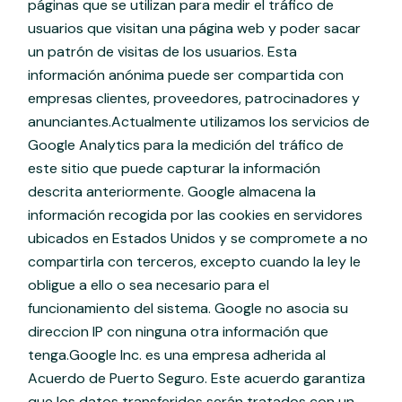
páginas que se utilizan para medir el tráfico de
usuarios que visitan una página web y poder sacar
un patrón de visitas de los usuarios. Esta
información anónima puede ser compartida con
empresas clientes, proveedores, patrocinadores y
anunciantes.Actualmente utilizamos los servicios de
Google Analytics para la medición del tráfico de
este sitio que puede capturar la información
descrita anteriormente. Google almacena la
información recogida por las cookies en servidores
ubicados en Estados Unidos y se compromete a no
compartirla con terceros, excepto cuando la ley le
obligue a ello o sea necesario para el
funcionamiento del sistema. Google no asocia su
direccion IP con ninguna otra información que
tenga.Google Inc. es una empresa adherida al
Acuerdo de Puerto Seguro. Este acuerdo garantiza
que los datos transferidos serán tratados con un