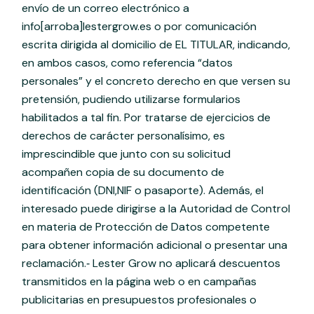
envío de un correo electrónico a
info[arroba]lestergrow.es o por comunicación
escrita dirigida al domicilio de EL TITULAR, indicando,
en ambos casos, como referencia “datos
personales” y el concreto derecho en que versen su
pretensión, pudiendo utilizarse formularios
habilitados a tal fin. Por tratarse de ejercicios de
derechos de carácter personalísimo, es
imprescindible que junto con su solicitud
acompañen copia de su documento de
identificación (DNI,NIF o pasaporte). Además, el
interesado puede dirigirse a la Autoridad de Control
en materia de Protección de Datos competente
para obtener información adicional o presentar una
reclamación.‐ Lester Grow no aplicará descuentos
transmitidos en la página web o en campañas
publicitarias en presupuestos profesionales o