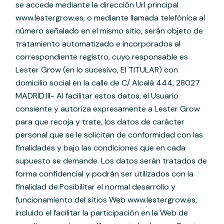
se accede mediante la dirección Url principal
www.lestergrow.es, o mediante llamada telefónica al
número señalado en el mismo sitio, serán objeto de
tratamiento automatizado e incorporados al
correspondiente registro, cuyo responsable es
Lester Grow (en lo sucesivo, El TITULAR) con
domicilio social en la calle de C/ Alcalá 444, 28027
MADRID.III- Al facilitar estos datos, el Usuario
consiente y autoriza expresamente a Lester Grow
para que recoja y trate, los datos de carácter
personal que se le solicitan de conformidad con las
finalidades y bajo las condiciones que en cada
supuesto se demande. Los datos serán tratados de
forma confidencial y podrán ser utilizados con la
finalidad de:Posibilitar el normal desarrollo y
funcionamiento del sitios Web www.lestergrow.es,
incluido el facilitar la participación en la Web de