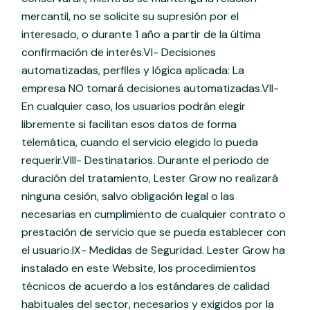
mercantil, no se solicite su supresión por el
interesado, o durante 1 año a partir de la última
confirmación de interés.VI- Decisiones
automatizadas, perfiles y lógica aplicada: La
empresa NO tomará decisiones automatizadas.VII-
En cualquier caso, los usuarios podrán elegir
libremente si facilitan esos datos de forma
telemática, cuando el servicio elegido lo pueda
requerir.VIII- Destinatarios. Durante el periodo de
duración del tratamiento, Lester Grow no realizará
ninguna cesión, salvo obligación legal o las
necesarias en cumplimiento de cualquier contrato o
prestación de servicio que se pueda establecer con
el usuario.IX- Medidas de Seguridad. Lester Grow ha
instalado en este Website, los procedimientos
técnicos de acuerdo a los estándares de calidad
habituales del sector, necesarios y exigidos por la