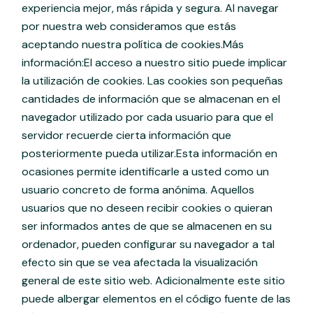
experiencia mejor, más rápida y segura. Al navegar
por nuestra web consideramos que estás
aceptando nuestra política de cookies.Más
información:El acceso a nuestro sitio puede implicar
la utilización de cookies. Las cookies son pequeñas
cantidades de información que se almacenan en el
navegador utilizado por cada usuario para que el
servidor recuerde cierta información que
posteriormente pueda utilizar.Esta información en
ocasiones permite identificarle a usted como un
usuario concreto de forma anónima. Aquellos
usuarios que no deseen recibir cookies o quieran
ser informados antes de que se almacenen en su
ordenador, pueden configurar su navegador a tal
efecto sin que se vea afectada la visualización
general de este sitio web. Adicionalmente este sitio
puede albergar elementos en el código fuente de las