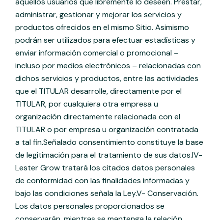
aquellos usuarios que libremente lo deseen. Prestar,
administrar, gestionar y mejorar los servicios y
productos ofrecidos en el mismo Sitio. Asimismo
podrán ser utilizados para efectuar estadísticas y
enviar información comercial o promocional –
incluso por medios electrónicos – relacionadas con
dichos servicios y productos, entre las actividades
que el TITULAR desarrolle, directamente por el
TITULAR, por cualquiera otra empresa u
organización directamente relacionada con el
TITULAR o por empresa u organización contratada
a tal fin.Señalado consentimiento constituye la base
de legitimación para el tratamiento de sus datos.IV-
Lester Grow tratará los citados datos personales
de conformidad con las finalidades informadas y
bajo las condiciones señala la Ley.V- Conservación.
Los datos personales proporcionados se
conservarán, mientras se mantenga la relación