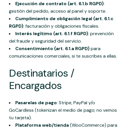
Ejecución de contrato (art. 6.1.b RGPD)
:
gestión del pedido, acceso al panel y soporte.
Cumplimiento de obligación legal (art. 6.1.c
RGPD)
: facturación y obligaciones fiscales.
Interés legítimo (art. 6.1.f RGPD)
: prevención
del fraude y seguridad del servicio.
Consentimiento (art. 6.1.a RGPD)
para
comunicaciones comerciales, si te suscribes a ellas.
Destinatarios /
Encargados
Pasarelas de pago
: Stripe, PayPal y/o
GoCardless (tokenizan el medio de pago; no vemos
tu tarjeta).
Plataforma web/tienda
(WooCommerce) para