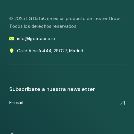
© 2025
LG DataOne es un producto de Lester Grow
,
Todos los derechos reservados
info@lgdataone.io
Calle Alcalá 444, 28027, Madrid
Subscríbete a nuestra newsletter