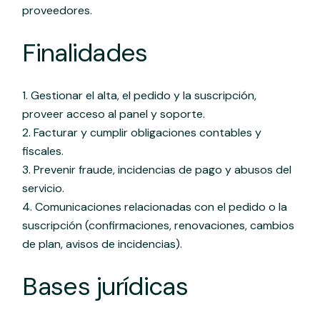
proveedores.
Finalidades
Gestionar el alta, el pedido y la suscripción,
proveer acceso al panel y soporte.
Facturar y cumplir obligaciones contables y
fiscales.
Prevenir fraude, incidencias de pago y abusos del
servicio.
Comunicaciones relacionadas con el pedido o la
suscripción (confirmaciones, renovaciones, cambios
de plan, avisos de incidencias).
Bases jurídicas