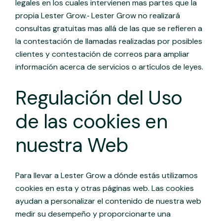
legales en los cuales intervienen mas partes que la
propia Lester Grow.‐ Lester Grow no realizará
consultas gratuitas mas allá de las que se refieren a
la contestación de llamadas realizadas por posibles
clientes y contestación de correos para ampliar
información acerca de servicios o artículos de leyes.
Regulación del Uso
de las cookies en
nuestra Web
Para llevar a Lester Grow a dónde estás utilizamos
cookies en esta y otras páginas web. Las cookies
ayudan a personalizar el contenido de nuestra web
medir su desempeño y proporcionarte una