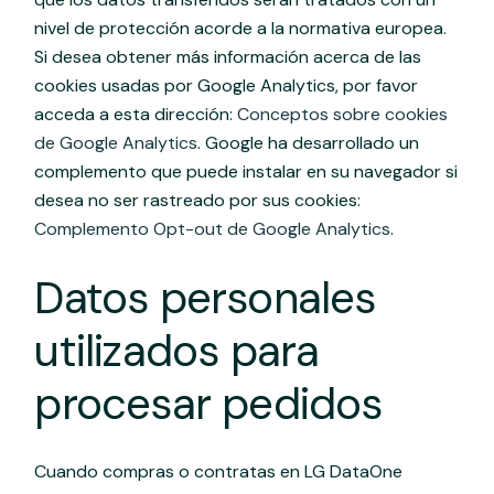
nivel de protección acorde a la normativa europea.
Si desea obtener más información acerca de las
cookies usadas por Google Analytics, por favor
acceda a esta dirección:
Conceptos sobre cookies
de Google Analytics
. Google ha desarrollado un
complemento que puede instalar en su navegador si
desea no ser rastreado por sus cookies:
Complemento Opt-out de Google Analytics
.
Datos personales
utilizados para
procesar pedidos
Cuando compras o contratas en LG DataOne