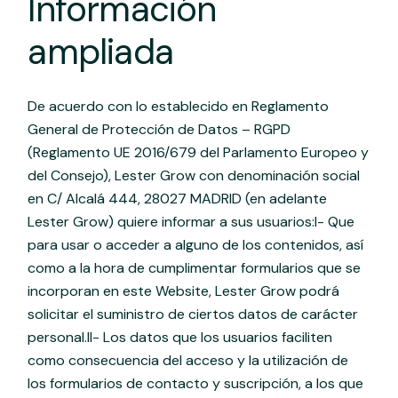
Información
ampliada
De acuerdo con lo establecido en Reglamento
General de Protección de Datos – RGPD
(Reglamento UE 2016/679 del Parlamento Europeo y
del Consejo), Lester Grow con denominación social
en C/ Alcalá 444, 28027 MADRID (en adelante
Lester Grow) quiere informar a sus usuarios:I- Que
para usar o acceder a alguno de los contenidos, así
como a la hora de cumplimentar formularios que se
incorporan en este Website, Lester Grow podrá
solicitar el suministro de ciertos datos de carácter
personal.II- Los datos que los usuarios faciliten
como consecuencia del acceso y la utilización de
los formularios de contacto y suscripción, a los que