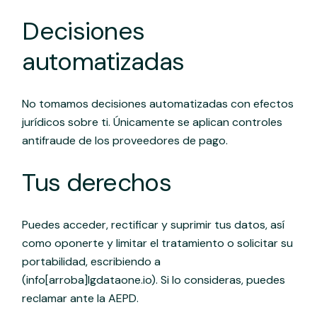
Decisiones
automatizadas
No tomamos decisiones automatizadas con efectos
jurídicos sobre ti. Únicamente se aplican controles
antifraude de los proveedores de pago.
Tus derechos
Puedes acceder, rectificar y suprimir tus datos, así
como oponerte y limitar el tratamiento o solicitar su
portabilidad, escribiendo a
(info[arroba]lgdataone.io). Si lo consideras, puedes
reclamar ante la AEPD.