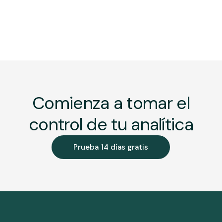
Comienza a tomar el
control de tu analítica
Prueba 14 días gratis