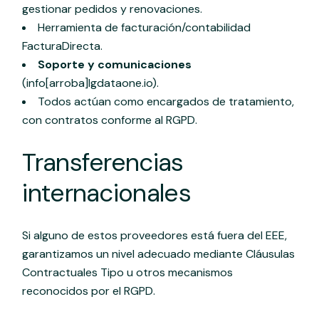
gestionar pedidos y renovaciones.
Herramienta de facturación/contabilidad
FacturaDirecta.
Soporte y comunicaciones
(info[arroba]lgdataone.io).
Todos actúan como encargados de tratamiento,
con contratos conforme al RGPD.
Transferencias
internacionales
Si alguno de estos proveedores está fuera del EEE,
garantizamos un nivel adecuado mediante Cláusulas
Contractuales Tipo u otros mecanismos
reconocidos por el RGPD.