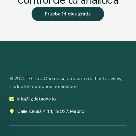
Prueba 14 días gratis
© 2025
LG DataOne es un producto de Lester Grow
,
Todos los derechos reservados
info@lgdataone.io
Calle Alcalá 444, 28027, Madrid