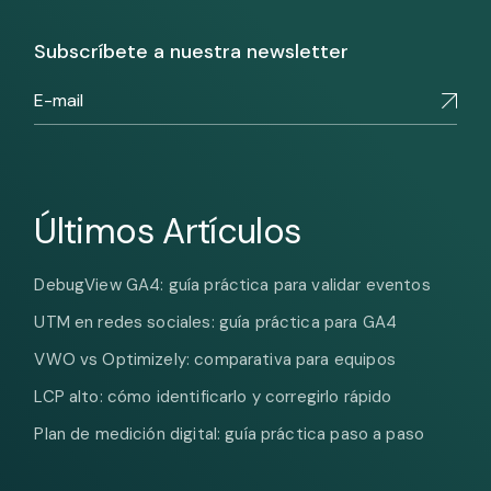
Subscríbete a nuestra newsletter
Últimos Artículos
DebugView GA4: guía práctica para validar eventos
UTM en redes sociales: guía práctica para GA4
VWO vs Optimizely: comparativa para equipos
LCP alto: cómo identificarlo y corregirlo rápido
Plan de medición digital: guía práctica paso a paso