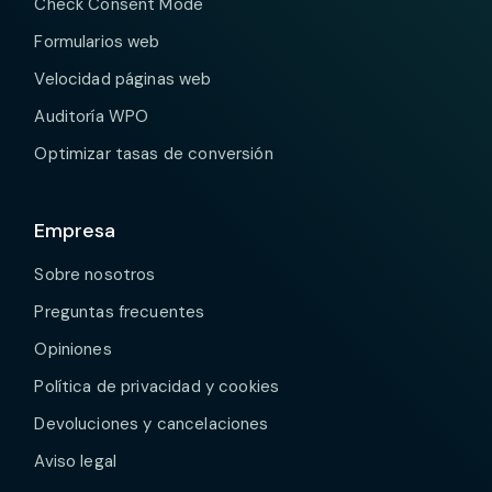
Check Consent Mode
Formularios web
Velocidad páginas web
Auditoría WPO
Optimizar tasas de conversión
Empresa
Sobre nosotros
Preguntas frecuentes
Opiniones
Política de privacidad y cookies
Devoluciones y cancelaciones
Aviso legal