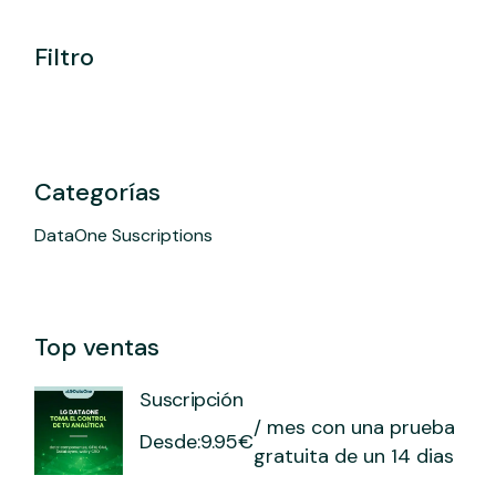
Filtro
Categorías
DataOne Suscriptions
Top ventas
Suscripción
/ mes con una prueba
Desde:
9.95
€
gratuita de un 14 dias