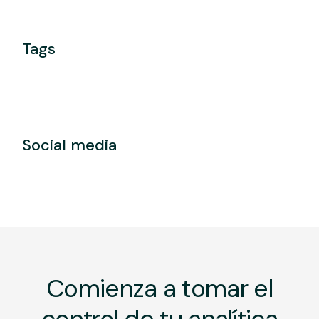
Tags
Social media
Comienza a tomar el
control de tu analítica