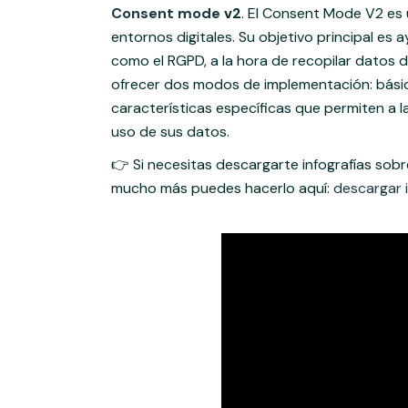
Consent mode
v2
. El Consent Mode V2 es 
entornos digitales. Su objetivo principal es
como el RGPD, a la hora de recopilar datos d
ofrecer dos modos de implementación: bás
características específicas que permiten a l
uso de sus datos.
👉 Si necesitas descargarte infografías sob
mucho más puedes hacerlo aquí:
descargar i