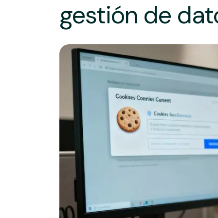
gestión de dat