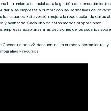
una herramienta esencial para la gestión del consentimiento 
 ayudar a las empresas a cumplir con las normativas de privaci
e los usuarios. Esta versión mejora la recolección de datos al
ico y avanzado. Cada uno de estos modos proporcionan
as empresas adaptarse a las decisiones de los usuarios sobre
re
Consent mode v2
, descuentos en cursos y herramientas y
nfografías y recursos