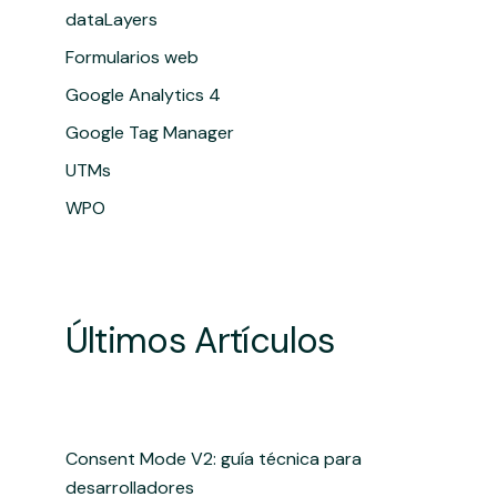
dataLayers
Formularios web
Google Analytics 4
Google Tag Manager
UTMs
WPO
Últimos Artículos
Consent Mode V2: guía técnica para
desarrolladores