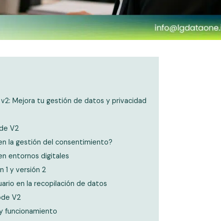
2: Mejora tu gestión de datos y privacidad
ode V2
en la gestión del consentimiento?
en entornos digitales
 1 y versión 2
ario en la recopilación de datos
ode V2
 y funcionamiento