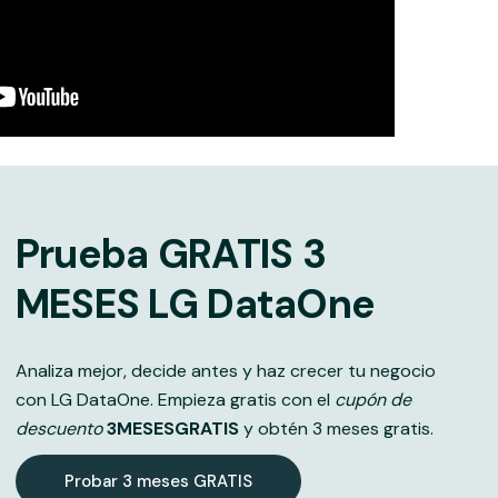
Prueba GRATIS 3
MESES LG DataOne
Analiza mejor, decide antes y haz crecer tu negocio
con LG DataOne. Empieza gratis con el
cupón de
descuento
3MESESGRATIS
y obtén 3 meses gratis.
Probar 3 meses GRATIS