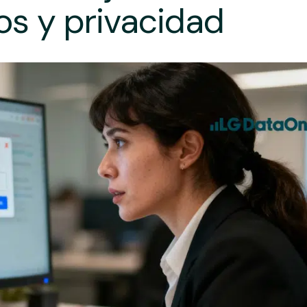
os y privacidad