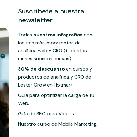
Suscríbete a nuestra
newsletter
Todas
nuestras infografías
con
los tips más importantes de
analítica web y CRO (todos los
meses subimos nuevas).
30% de descuento
en cursos y
productos de analítica y CRO de
Lester Grow en Hotmart.
Guía para optimizar la carga de tu
Web.
Guía de SEO para Vídeos.
Nuestro curso de Mobile Marketing.