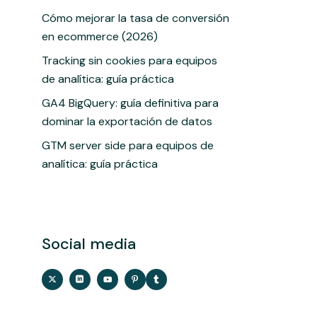
Cómo mejorar la tasa de conversión
en ecommerce (2026)
Tracking sin cookies para equipos
de analítica: guía práctica
GA4 BigQuery: guía definitiva para
dominar la exportación de datos
GTM server side para equipos de
analítica: guía práctica
Social media