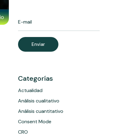
Enviar
Categorías
Actualidad
Análisis cualitativo
Análisis cuantitativo
Consent Mode
CRO