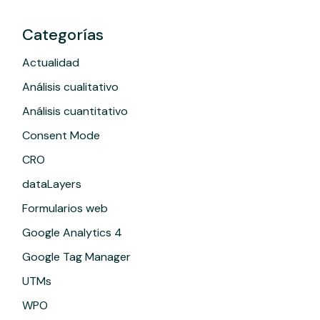
Categorías
Actualidad
Análisis cualitativo
Análisis cuantitativo
Consent Mode
CRO
dataLayers
Formularios web
Google Analytics 4
Google Tag Manager
UTMs
WPO