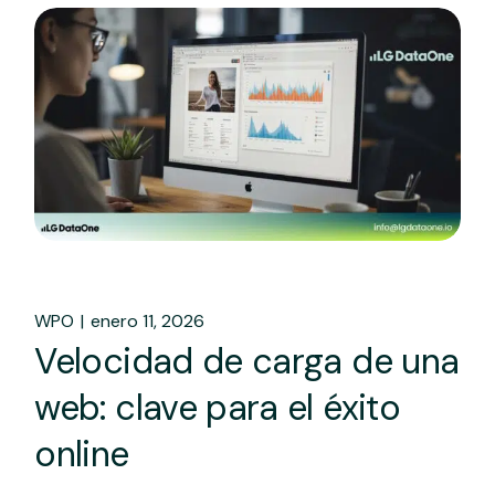
WPO
enero 11, 2026
Velocidad de carga de una
web: clave para el éxito
online