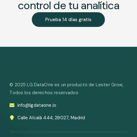
control de tu analítica
Prueba 14 días gratis
© 2025
LG DataOne es un producto de Lester Grow
,
Todos los derechos reservados
info@lgdataone.io
Calle Alcalá 444, 28027, Madrid