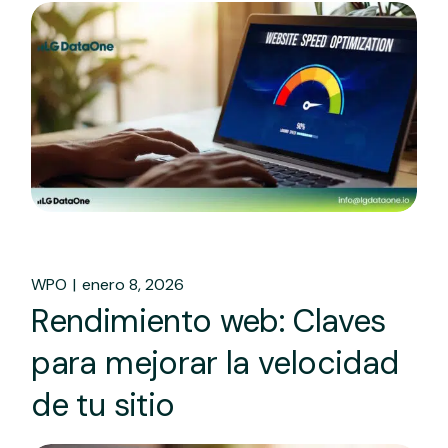
WPO
enero 8, 2026
Rendimiento web: Claves
para mejorar la velocidad
de tu sitio