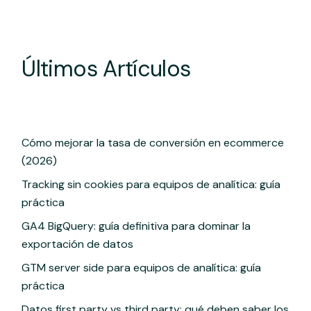
Últimos Artículos
Cómo mejorar la tasa de conversión en ecommerce
(2026)
Tracking sin cookies para equipos de analítica: guía
práctica
GA4 BigQuery: guía definitiva para dominar la
exportación de datos
GTM server side para equipos de analítica: guía
práctica
Datos first party vs third party: qué deben saber los