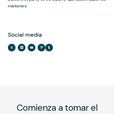
marketers
Social media
Comienza a tomar el