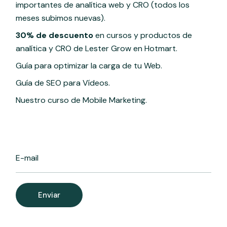
importantes de analítica web y CRO (todos los
meses subimos nuevas).
30% de descuento
en cursos y productos de
analítica y CRO de Lester Grow en Hotmart.
Guía para optimizar la carga de tu Web.
Guía de SEO para Vídeos.
Nuestro curso de Mobile Marketing.
Enviar