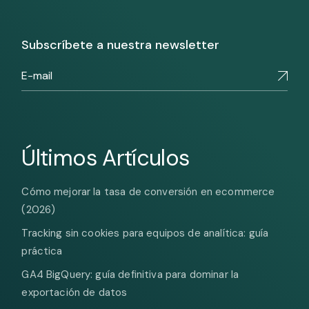
Subscríbete a nuestra newsletter
Últimos Artículos
Cómo mejorar la tasa de conversión en ecommerce
(2026)
Tracking sin cookies para equipos de analítica: guía
práctica
GA4 BigQuery: guía definitiva para dominar la
exportación de datos