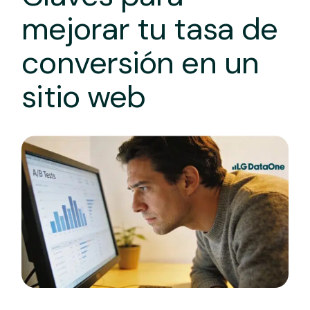
mejorar tu tasa de
conversión en un
sitio web