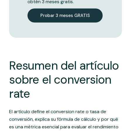
obtén 3 meses gratis.
Probar 3 meses GRATIS
Resumen del artículo
sobre el conversion
rate
El artículo define el conversion rate o tasa de
conversión, explica su fórmula de cálculo y por qué
es una métrica esencial para evaluar el rendimiento