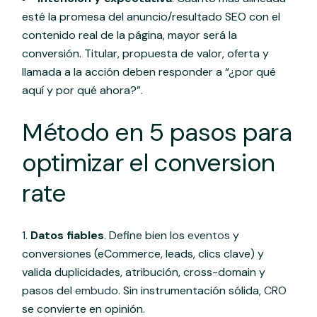
esté la promesa del anuncio/resultado SEO con el
contenido real de la página, mayor será la
conversión. Titular, propuesta de valor, oferta y
llamada a la acción deben responder a “¿por qué
aquí y por qué ahora?”.
Método en 5 pasos para
optimizar el conversion
rate
Datos fiables
. Define bien los
eventos
y
conversiones (eCommerce, leads, clics clave) y
valida duplicidades, atribución, cross-domain y
pasos del
embudo
. Sin instrumentación sólida,
CRO
se convierte en opinión.