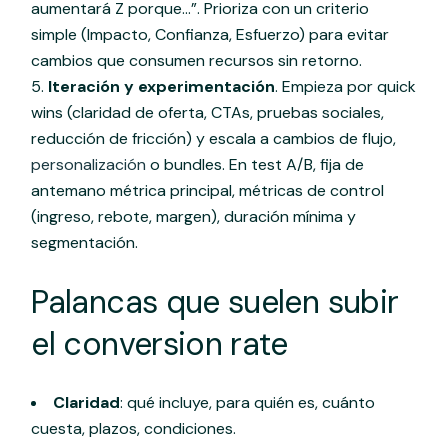
aumentará Z porque…”. Prioriza con un criterio
simple (Impacto, Confianza, Esfuerzo) para evitar
cambios que consumen recursos sin retorno.
Iteración y experimentación
. Empieza por quick
wins (claridad de oferta, CTAs, pruebas sociales,
reducción de fricción) y escala a cambios de flujo,
personalización
o bundles. En test A/B, fija de
antemano métrica principal, métricas de control
(ingreso, rebote, margen), duración mínima y
segmentación.
Palancas que suelen subir
el conversion rate
Claridad
: qué incluye, para quién es, cuánto
cuesta, plazos, condiciones.