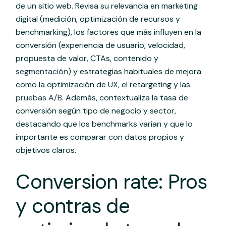
de un sitio web. Revisa su relevancia en marketing
digital (medición, optimización de recursos y
benchmarking), los factores que más influyen en la
conversión (experiencia de usuario, velocidad,
propuesta de valor, CTAs, contenido y
segmentación
) y estrategias habituales de mejora
como la optimización de UX, el retargeting y las
pruebas A/B
. Además, contextualiza la tasa de
conversión según tipo de negocio y sector,
destacando que los benchmarks varían y que lo
importante es comparar con datos propios y
objetivos claros.
Conversion rate: Pros
y contras de