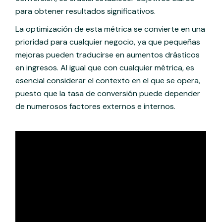
para obtener resultados significativos.
La optimización de esta métrica se convierte en una
prioridad para cualquier negocio, ya que pequeñas
mejoras pueden traducirse en aumentos drásticos
en ingresos. Al igual que con cualquier métrica, es
esencial considerar el contexto en el que se opera,
puesto que la tasa de conversión puede depender
de numerosos factores externos e internos.