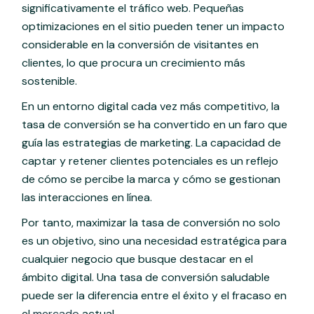
significativamente el tráfico web. Pequeñas
optimizaciones en el sitio pueden tener un impacto
considerable en la conversión de visitantes en
clientes, lo que procura un crecimiento más
sostenible.
En un entorno digital cada vez más competitivo, la
tasa de conversión se ha convertido en un faro que
guía las estrategias de marketing. La capacidad de
captar y retener clientes potenciales es un reflejo
de cómo se percibe la marca y cómo se gestionan
las interacciones en línea.
Por tanto, maximizar la tasa de conversión no solo
es un objetivo, sino una necesidad estratégica para
cualquier negocio que busque destacar en el
ámbito digital. Una tasa de conversión saludable
puede ser la diferencia entre el éxito y el fracaso en
el
mercado
actual.