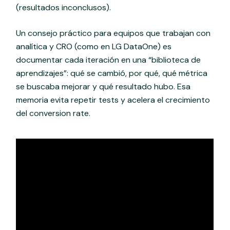
(resultados inconclusos).
Un consejo práctico para equipos que trabajan con
analítica y CRO (como en LG DataOne) es
documentar cada iteración en una “biblioteca de
aprendizajes”: qué se cambió, por qué, qué métrica
se buscaba mejorar y qué resultado hubo. Esa
memoria evita repetir tests y acelera el crecimiento
del conversion rate.