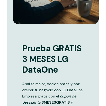
Prueba GRATIS
3 MESES LG
DataOne
Analiza mejor, decide antes y haz
crecer tu negocio con LG DataOne.
Empieza gratis con el
cupón de
descuento
3MESESGRATIS
y