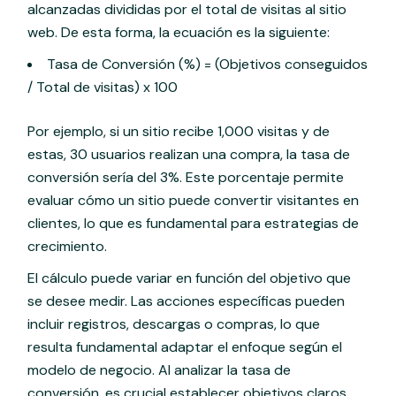
alcanzadas divididas por el total de visitas al sitio
web. De esta forma, la ecuación es la siguiente:
Tasa de Conversión (%) = (Objetivos conseguidos
/ Total de visitas) x 100
Por ejemplo, si un sitio recibe 1,000 visitas y de
estas, 30 usuarios realizan una compra, la tasa de
conversión sería del 3%. Este porcentaje permite
evaluar cómo un sitio puede convertir visitantes en
clientes, lo que es fundamental para estrategias de
crecimiento.
El cálculo puede variar en función del objetivo que
se desee medir. Las acciones específicas pueden
incluir registros, descargas o compras, lo que
resulta fundamental adaptar el enfoque según el
modelo de negocio. Al analizar la tasa de
conversión, es crucial establecer objetivos claros