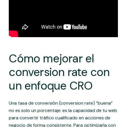
Cómo mejorar el
conversion rate con
un enfoque CRO
Una tasa de conversión (conversion rate) “buena”
no es solo un porcentaje: es la capacidad de tu web
para convertir tráfico cualificado en acciones de
negocio de forma consistente. Para optimizarla con