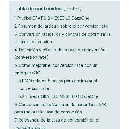
Tabla de contenidos
ocultar
1
Prueba GRATIS 3 MESES LG DataOne
2
Resumen del artículo sobre el conversion rate
3
Conversion rate: Pros y contras de optimizar la
tasa de conversión
4
Definición y cálculo de la tasa de conversión
(conversion rate)
5
Cómo mejorar el conversion rate con un
enfoque CRO
5.1
Método en 5 pasos para optimizar el
conversion rate
5.2
Prueba GRATIS 3 MESES LG DataOne
6
Conversion rate: Ventajas de hacer test A/B
para mejorar la tasa de conversión
7
Relevancia de la tasa de conversión en el
marketing digital