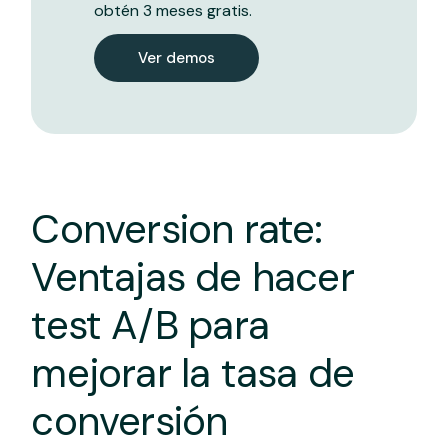
obtén 3 meses gratis.
Ver demos
Conversion rate:
Ventajas de hacer
test A/B para
mejorar la tasa de
conversión