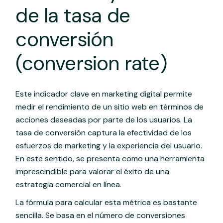
de la tasa de
conversión
(conversion rate)
Este indicador clave en marketing digital permite
medir el rendimiento de un sitio web en términos de
acciones deseadas por parte de los usuarios. La
tasa de conversión captura la efectividad de los
esfuerzos de marketing y la experiencia del usuario.
En este sentido, se presenta como una herramienta
imprescindible para valorar el éxito de una
estrategia comercial en línea.
La fórmula para calcular esta métrica es bastante
sencilla. Se basa en el número de conversiones