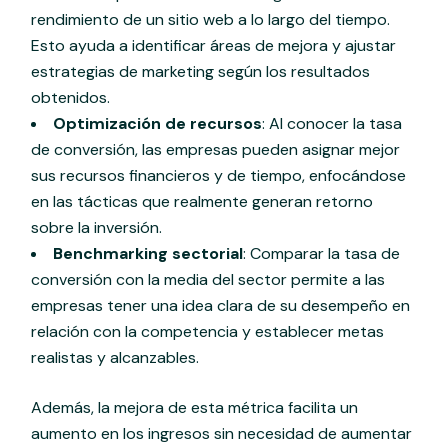
rendimiento de un sitio web a lo largo del tiempo.
Esto ayuda a identificar áreas de mejora y ajustar
estrategias de marketing según los resultados
obtenidos.
Optimización de recursos
: Al conocer la tasa
de conversión, las empresas pueden asignar mejor
sus recursos financieros y de tiempo, enfocándose
en las tácticas que realmente generan retorno
sobre la inversión.
Benchmarking sectorial
: Comparar la tasa de
conversión con la media del sector permite a las
empresas tener una idea clara de su desempeño en
relación con la competencia y establecer metas
realistas y alcanzables.
Además, la mejora de esta métrica facilita un
aumento en los ingresos sin necesidad de aumentar