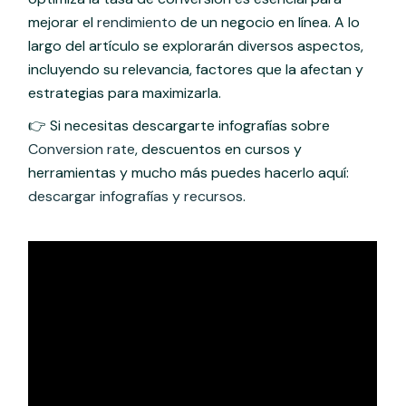
mejorar el
rendimiento
de un negocio en línea. A lo
largo del artículo se explorarán diversos aspectos,
incluyendo su relevancia, factores que la afectan y
estrategias para maximizarla.
👉 Si necesitas descargarte infografías sobre
Conversion rate
, descuentos en cursos y
herramientas y mucho más puedes hacerlo aquí:
descargar infografías y recursos
.