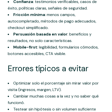
Confianza
: testimonios verificables, casos de
éxito, políticas claras, señales de seguridad.
Fricción mínima
: menos campos,
autocompletado, métodos de pago adecuados,
checkout simplificado.
Persuasión basada en valor
: beneficios y
resultados, no solo características.
Mobile-first
: legibilidad, formularios cómodos,
botones accesibles, CTA visible.
Errores típicos a evitar
Optimizar solo el porcentaje sin mirar valor por
visita (ingresos, margen, LTV).
Cambiar muchas cosas a la vez y no saber qué
funcionó.
Testear sin hipótesis o sin volumen suficiente