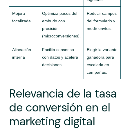
Mejora
Optimiza pasos del
Reducir campos
focalizada
embudo con
del formulario y
precisión
medir envíos.
(microconversiones).
Alineación
Facilita consenso
Elegir la variante
interna
con datos y acelera
ganadora para
decisiones.
escalarla en
campañas.
Relevancia de la tasa
de conversión en el
marketing digital