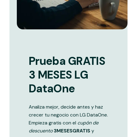
Prueba GRATIS
3 MESES LG
DataOne
Analiza mejor, decide antes y haz
crecer tu negocio con LG DataOne.
Empieza gratis con el
cupón de
descuento
3MESESGRATIS
y