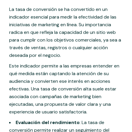
La tasa de conversión se ha convertido en un
indicador esencial para medir la efectividad de las
iniciativas de marketing en línea. Su importancia
radica en que refleja la capacidad de un sitio web
para cumplir con los objetivos comerciales, ya sea a
través de ventas, registros o cualquier acción
deseada por el negocio.
Este indicador permite a las empresas entender en
qué medida están captando la atención de su
audiencia y convierten ese interés en acciones
efectivas. Una tasa de conversión alta suele estar
asociada con campañas de marketing bien
ejecutadas, una propuesta de valor clara y una
experiencia de usuario satisfactoria.
Evaluación del rendimiento
: La tasa de
conversión permite realizar un seguimiento del