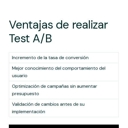
Ventajas de realizar
Test A/B
Incremento de la tasa de conversión
Mejor conocimiento del comportamiento del
usuario
Optimización de campañas sin aumentar
presupuesto
Validación de cambios antes de su
implementación