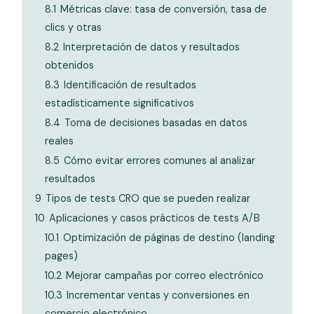
8.1
Métricas clave: tasa de conversión, tasa de
clics y otras
8.2
Interpretación de datos y resultados
obtenidos
8.3
Identificación de resultados
estadísticamente significativos
8.4
Toma de decisiones basadas en datos
reales
8.5
Cómo evitar errores comunes al analizar
resultados
9
Tipos de tests CRO que se pueden realizar
10
Aplicaciones y casos prácticos de tests A/B
10.1
Optimización de páginas de destino (landing
pages)
10.2
Mejorar campañas por correo electrónico
10.3
Incrementar ventas y conversiones en
comercio electrónico