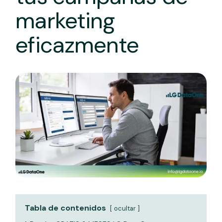
marketing
eficazmente
Tabla de contenidos
ocultar