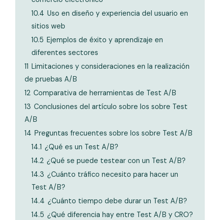
10.4
Uso en diseño y experiencia del usuario en
sitios web
10.5
Ejemplos de éxito y aprendizaje en
diferentes sectores
11
Limitaciones y consideraciones en la realización
de pruebas A/B
12
Comparativa de herramientas de Test A/B
13
Conclusiones del artículo sobre los sobre Test
A/B
14
Preguntas frecuentes sobre los sobre Test A/B
14.1
¿Qué es un Test A/B?
14.2
¿Qué se puede testear con un Test A/B?
14.3
¿Cuánto tráfico necesito para hacer un
Test A/B?
14.4
¿Cuánto tiempo debe durar un Test A/B?
14.5
¿Qué diferencia hay entre Test A/B y CRO?