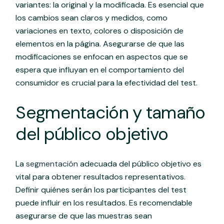
variantes: la original y la modificada. Es esencial que
los cambios sean claros y medidos, como
variaciones en texto, colores o disposición de
elementos en la página. Asegurarse de que las
modificaciones se enfocan en aspectos que se
espera que influyan en el comportamiento del
consumidor es crucial para la efectividad del test.
Segmentación y tamaño
del público objetivo
La
segmentación
adecuada del público objetivo es
vital para obtener resultados representativos.
Definir quiénes serán los participantes del test
puede influir en los resultados. Es recomendable
asegurarse de que las muestras sean