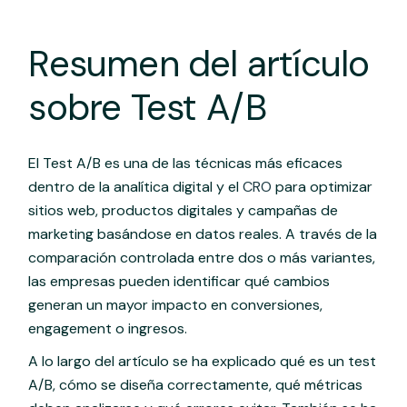
Resumen del artículo
sobre Test A/B
El Test A/B es una de las técnicas más eficaces
dentro de la analítica digital y el
CRO
para optimizar
sitios web, productos digitales y campañas de
marketing basándose en datos reales. A través de la
comparación controlada entre dos o más variantes,
las empresas pueden identificar qué cambios
generan un mayor impacto en conversiones,
engagement o ingresos.
A lo largo del artículo se ha explicado qué es un test
A/B, cómo se diseña correctamente, qué métricas