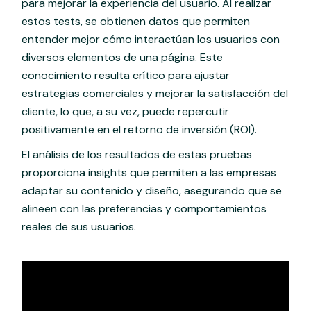
para mejorar la experiencia del usuario. Al realizar
estos tests, se obtienen datos que permiten
entender mejor cómo interactúan los usuarios con
diversos elementos de una página. Este
conocimiento resulta crítico para ajustar
estrategias comerciales y mejorar la satisfacción del
cliente, lo que, a su vez, puede repercutir
positivamente en el retorno de inversión (ROI).
El análisis de los resultados de estas pruebas
proporciona insights que permiten a las empresas
adaptar su contenido y diseño, asegurando que se
alineen con las preferencias y comportamientos
reales de sus usuarios.