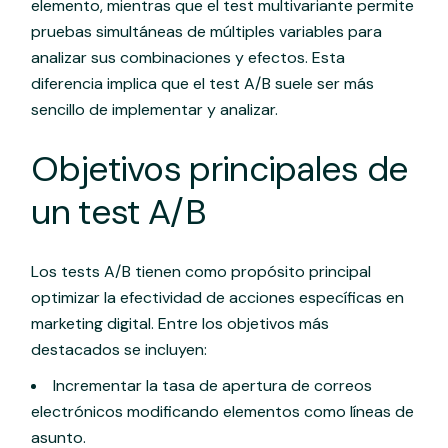
elemento, mientras que el test multivariante permite
pruebas simultáneas de múltiples variables para
analizar sus combinaciones y efectos. Esta
diferencia implica que el test A/B suele ser más
sencillo de implementar y analizar.
Objetivos principales de
un test A/B
Los tests A/B tienen como propósito principal
optimizar la efectividad de acciones específicas en
marketing digital. Entre los objetivos más
destacados se incluyen:
Incrementar la tasa de apertura de correos
electrónicos modificando elementos como líneas de
asunto.