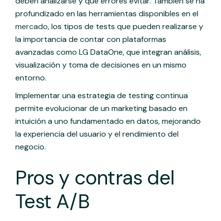
deben analizarse y qué errores evitar. También se ha
profundizado en las herramientas disponibles en el
mercado
, los tipos de tests que pueden realizarse y
la importancia de contar con plataformas
avanzadas como LG DataOne, que integran análisis,
visualización y toma de decisiones en un mismo
entorno.
Implementar una estrategia de testing continua
permite evolucionar de un marketing basado en
intuición a uno fundamentado en datos, mejorando
la experiencia del usuario y el rendimiento del
negocio.
Pros y contras del
Test A/B