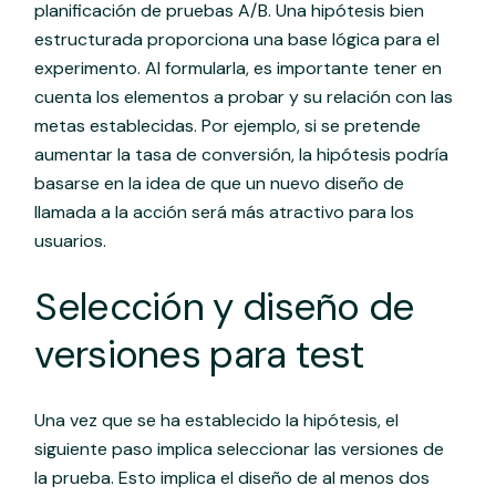
planificación de pruebas A/B. Una hipótesis bien
estructurada proporciona una base lógica para el
experimento. Al formularla, es importante tener en
cuenta los elementos a probar y su relación con las
metas establecidas. Por ejemplo, si se pretende
aumentar la tasa de conversión, la hipótesis podría
basarse en la idea de que un nuevo diseño de
llamada a la acción será más atractivo para los
usuarios.
Selección y diseño de
versiones para test
Una vez que se ha establecido la hipótesis, el
siguiente paso implica seleccionar las versiones de
la prueba. Esto implica el diseño de al menos dos