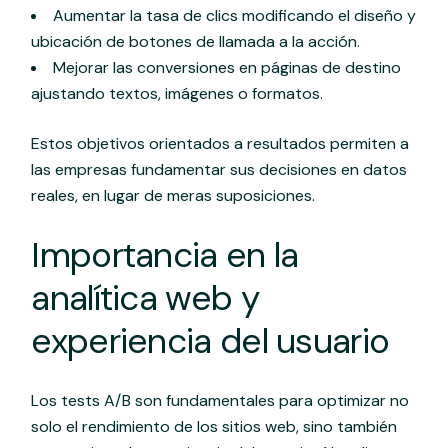
Aumentar la tasa de clics modificando el diseño y
ubicación de botones de llamada a la acción.
Mejorar las conversiones en páginas de destino
ajustando textos, imágenes o formatos.
Estos objetivos orientados a resultados permiten a
las empresas fundamentar sus decisiones en datos
reales, en lugar de meras suposiciones.
Importancia en la
analítica web y
experiencia del usuario
Los tests A/B son fundamentales para optimizar no
solo el rendimiento de los sitios web, sino también