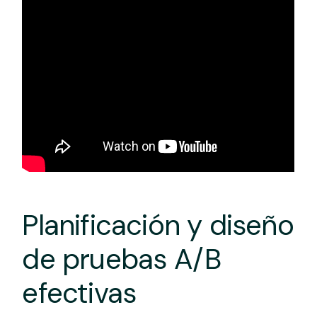
Planificación y diseño
de pruebas A/B
efectivas