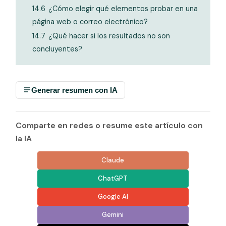
14.6
¿Cómo elegir qué elementos probar en una
página web o correo electrónico?
14.7
¿Qué hacer si los resultados no son
concluyentes?
Generar resumen con IA
Comparte en redes o resume este artículo con
la IA
Claude
ChatGPT
Google AI
Gemini