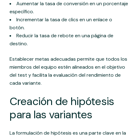
Aumentar la tasa de conversión en un porcentaje
específico.
Incrementar la tasa de clics en un enlace o
botón.
Reducir la tasa de rebote en una página de
destino.
Establecer metas adecuadas permite que todos los
miembros del equipo estén alineados en el objetivo
del test y facilita la evaluación del rendimiento de
cada variante.
Creación de hipótesis
para las variantes
La formulación de hipótesis es una parte clave en la