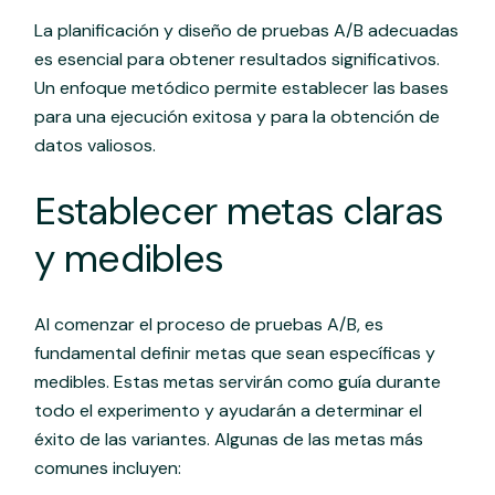
La planificación y diseño de pruebas A/B adecuadas
es esencial para obtener resultados significativos.
Un enfoque metódico permite establecer las bases
para una ejecución exitosa y para la obtención de
datos valiosos.
Establecer metas claras
y medibles
Al comenzar el proceso de pruebas A/B, es
fundamental definir metas que sean específicas y
medibles. Estas metas servirán como guía durante
todo el experimento y ayudarán a determinar el
éxito de las variantes. Algunas de las metas más
comunes incluyen: