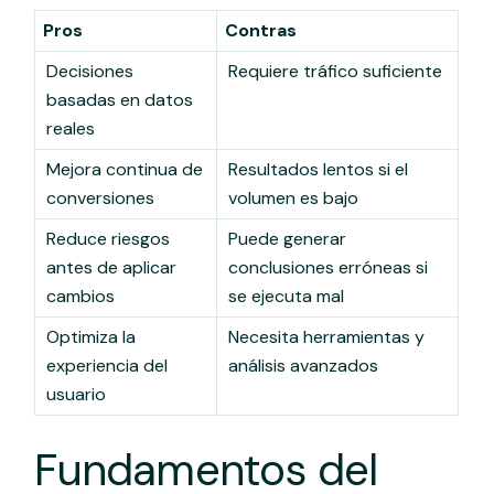
Pros
Contras
Decisiones
Requiere tráfico suficiente
basadas en datos
reales
Mejora continua de
Resultados lentos si el
conversiones
volumen es bajo
Reduce riesgos
Puede generar
antes de aplicar
conclusiones erróneas si
cambios
se ejecuta mal
Optimiza la
Necesita herramientas y
experiencia del
análisis avanzados
usuario
Fundamentos del