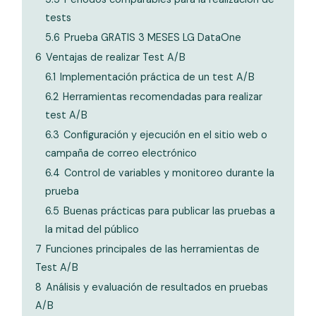
tests
5.6
Prueba GRATIS 3 MESES LG DataOne
6
Ventajas de realizar Test A/B
6.1
Implementación práctica de un test A/B
6.2
Herramientas recomendadas para realizar
test A/B
6.3
Configuración y ejecución en el sitio web o
campaña de correo electrónico
6.4
Control de variables y monitoreo durante la
prueba
6.5
Buenas prácticas para publicar las pruebas a
la mitad del público
7
Funciones principales de las herramientas de
Test A/B
8
Análisis y evaluación de resultados en pruebas
A/B