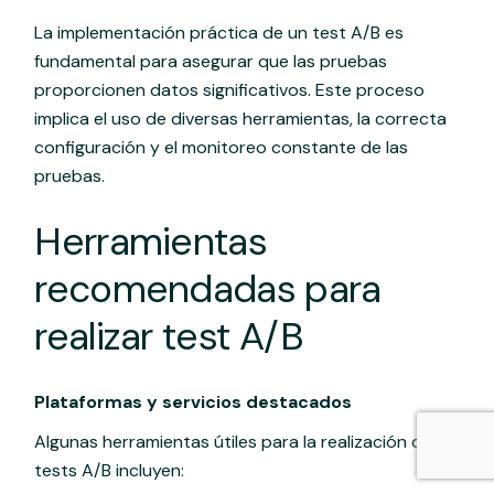
La implementación práctica de un test A/B es
fundamental para asegurar que las pruebas
proporcionen datos significativos. Este proceso
implica el uso de diversas herramientas, la correcta
configuración y el monitoreo constante de las
pruebas.
Herramientas
recomendadas para
realizar test A/B
Plataformas y servicios destacados
Algunas herramientas útiles para la realización de
tests A/B incluyen: