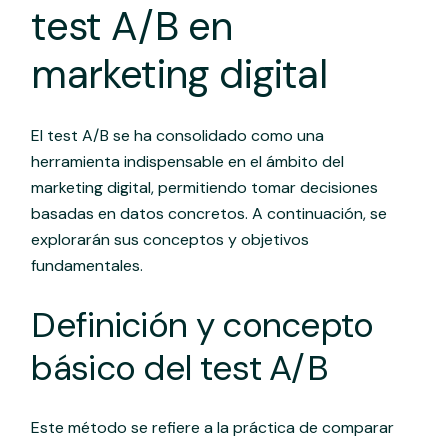
test A/B en
marketing digital
El test A/B se ha consolidado como una
herramienta indispensable en el ámbito del
marketing digital, permitiendo tomar decisiones
basadas en datos concretos. A continuación, se
explorarán sus conceptos y objetivos
fundamentales.
Definición y concepto
básico del test A/B
Este método se refiere a la práctica de comparar