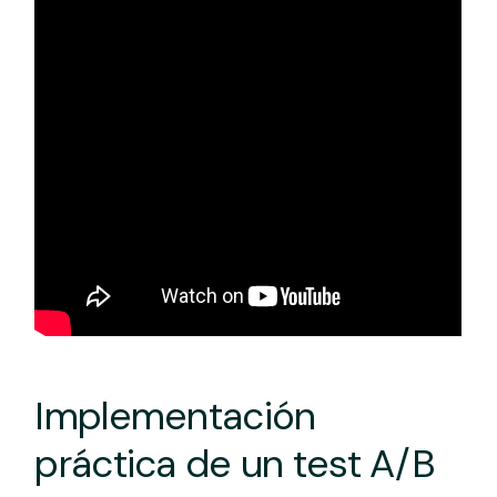
Implementación
práctica de un test A/B