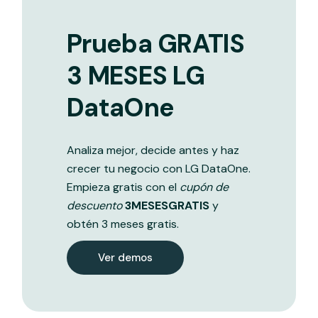
Prueba GRATIS
3 MESES LG
DataOne
Analiza mejor, decide antes y haz
crecer tu negocio con LG DataOne.
Empieza gratis con el
cupón de
descuento
3MESESGRATIS
y
obtén 3 meses gratis.
Ver demos