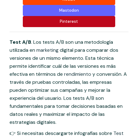
Mastodon
Pinterest
Test A/B
. Los tests A/B son una metodología
utilizada en
marketing
digital para comparar dos
versiones de un mismo elemento. Esta técnica
permite identificar cuál de las versiones es más
efectiva en términos de
rendimiento
y conversión. A
través de pruebas controladas, las empresas
pueden optimizar sus campañas y mejorar la
experiencia del usuario. Los tests A/B son
fundamentales para tomar decisiones basadas en
datos reales y maximizar el impacto de las
estrategias digitales.
👉 Si necesitas descargarte infografías sobre
Test