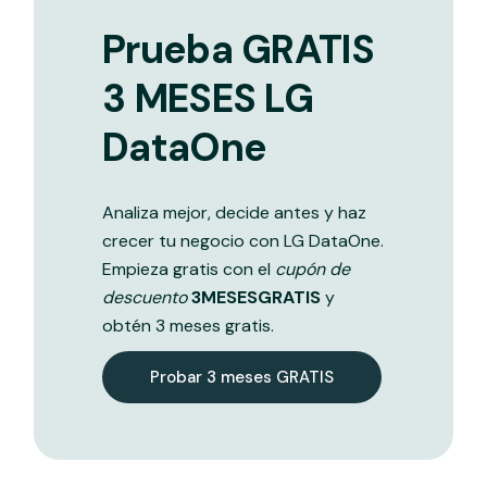
Prueba GRATIS
3 MESES LG
DataOne
Analiza mejor, decide antes y haz
crecer tu negocio con LG DataOne.
Empieza gratis con el
cupón de
descuento
3MESESGRATIS
y
obtén 3 meses gratis.
Probar 3 meses GRATIS