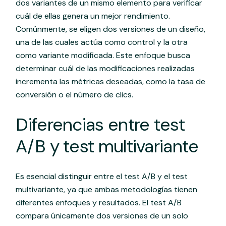
dos variantes de un mismo elemento para verificar
cuál de ellas genera un mejor rendimiento.
Comúnmente, se eligen dos versiones de un diseño,
una de las cuales actúa como control y la otra
como variante modificada. Este enfoque busca
determinar cuál de las modificaciones realizadas
incrementa las métricas deseadas, como la tasa de
conversión o el número de clics.
Diferencias entre test
A/B y test multivariante
Es esencial distinguir entre el test A/B y el test
multivariante, ya que ambas metodologías tienen
diferentes enfoques y resultados. El test A/B
compara únicamente dos versiones de un solo