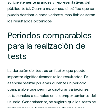
suficientemente grandes y representativas del
público total. Cuanto mayor sea el tráfico que se
pueda destinar a cada variante, más fiables serán
los resultados obtenidos.
Periodos comparables
para la realización de
tests
La duración del test es un factor que puede
impactar significativamente los resultados. Es
esencial realizar pruebas durante un periodo
comparable que permita capturar variaciones
estacionales o cambios en el comportamiento del
usuario. Generalmente, se sugiere que los tests se