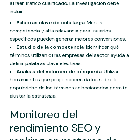
atraer tráfico cualificado. La investigación debe
incluir:
Palabras clave de cola larga
: Menos
competencia y alta relevancia para usuarios
específicos pueden generar mejores conversiones.
Estudio de la competencia
: Identificar qué
términos utilizan otras empresas del sector ayuda a
definir palabras clave efectivas.
Análisis del volumen de búsqueda
: Utilizar
herramientas que proporcionen datos sobre la
popularidad de los términos seleccionados permite
ajustar la estrategia.
Monitoreo del
rendimiento SEO y