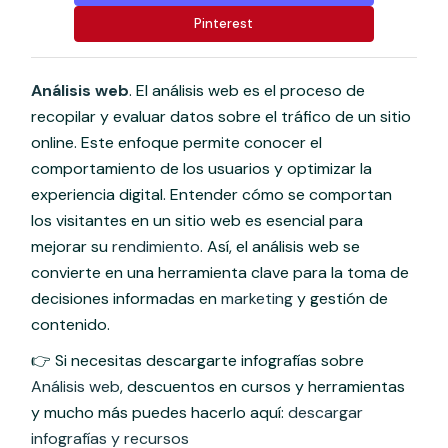
Pinterest
Análisis web
. El análisis web es el proceso de
recopilar y evaluar datos sobre el tráfico de un sitio
online. Este enfoque permite conocer el
comportamiento de los usuarios y optimizar la
experiencia digital. Entender cómo se comportan
los visitantes en un sitio web es esencial para
mejorar su
rendimiento
. Así, el análisis web se
convierte en una herramienta clave para la toma de
decisiones informadas en
marketing
y gestión de
contenido.
👉 Si necesitas descargarte infografías sobre
Análisis web
, descuentos en cursos y herramientas
y mucho más puedes hacerlo aquí:
descargar
infografías y recursos