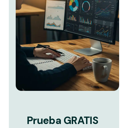
Prueba GRATIS