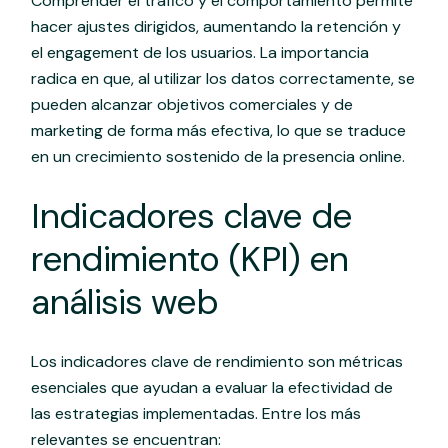
Comprender el tráfico y el comportamiento permite
hacer ajustes dirigidos, aumentando la retención y
el engagement de los usuarios. La importancia
radica en que, al utilizar los datos correctamente, se
pueden alcanzar objetivos comerciales y de
marketing de forma más efectiva, lo que se traduce
en un crecimiento sostenido de la presencia online.
Indicadores clave de
rendimiento (KPI) en
análisis web
Los indicadores clave de rendimiento son métricas
esenciales que ayudan a evaluar la efectividad de
las estrategias implementadas. Entre los más
relevantes se encuentran: