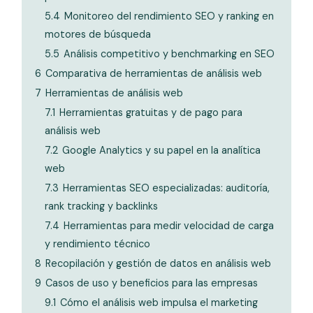
5.4
Monitoreo del rendimiento SEO y ranking en
motores de búsqueda
5.5
Análisis competitivo y benchmarking en SEO
6
Comparativa de herramientas de análisis web
7
Herramientas de análisis web
7.1
Herramientas gratuitas y de pago para
análisis web
7.2
Google Analytics y su papel en la analítica
web
7.3
Herramientas SEO especializadas: auditoría,
rank tracking y backlinks
7.4
Herramientas para medir velocidad de carga
y rendimiento técnico
8
Recopilación y gestión de datos en análisis web
9
Casos de uso y beneficios para las empresas
9.1
Cómo el análisis web impulsa el marketing