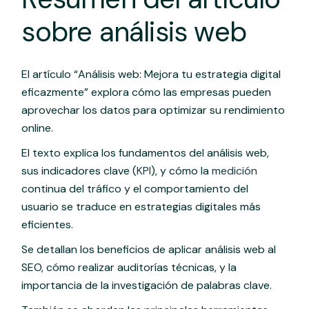
sobre análisis web
El artículo “Análisis web: Mejora tu estrategia digital
eficazmente” explora cómo las empresas pueden
aprovechar los datos para optimizar su rendimiento
online.
El texto explica los fundamentos del análisis web,
sus indicadores clave (
KPI
), y cómo la
medición
continua del tráfico y el comportamiento del
usuario se traduce en estrategias digitales más
eficientes.
Se detallan los beneficios de aplicar análisis web al
SEO, cómo realizar auditorías técnicas, y la
importancia de la investigación de palabras clave.