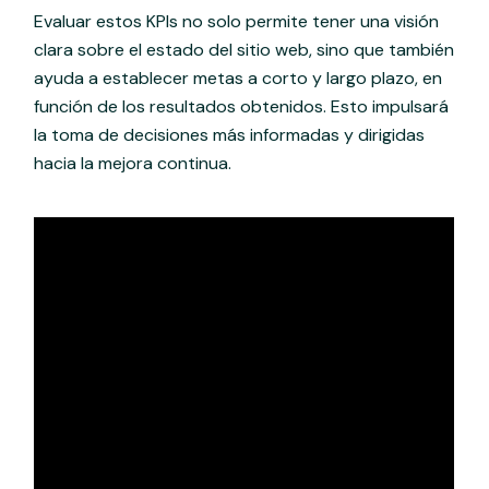
Evaluar estos KPIs no solo permite tener una visión
clara sobre el estado del sitio web, sino que también
ayuda a establecer metas a corto y largo plazo, en
función de los resultados obtenidos. Esto impulsará
la toma de decisiones más informadas y dirigidas
hacia la mejora continua.