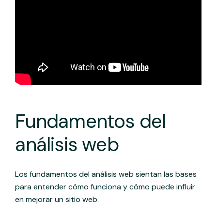
Fundamentos del
análisis web
Los fundamentos del análisis web sientan las bases
para entender cómo funciona y cómo puede influir
en mejorar un sitio web.