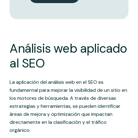
Análisis web aplicado
al SEO
La aplicación del análisis web en el SEO es
fundamental para mejorar la visibilidad de un sitio en
los motores de búsqueda. A través de diversas
estrategias y herramientas, se pueden identificar
áreas de mejora y optimización que impactan
directamente en la clasificación y el tráfico
orgánico.