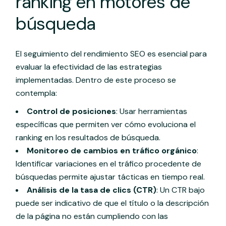
ranking en motores de
búsqueda
El seguimiento del rendimiento SEO es esencial para
evaluar la efectividad de las estrategias
implementadas. Dentro de este proceso se
contempla:
Control de posiciones
: Usar herramientas
específicas que permiten ver cómo evoluciona el
ranking en los resultados de búsqueda.
Monitoreo de cambios en tráfico orgánico
:
Identificar variaciones en el tráfico procedente de
búsquedas permite ajustar tácticas en tiempo real.
Análisis de la tasa de clics (CTR)
: Un CTR bajo
puede ser indicativo de que el título o la descripción
de la página no están cumpliendo con las