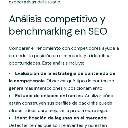
expectativas del usuario.
Análisis competitivo y
benchmarking en SEO
Comparar el rendimiento con competidores ayuda a
entender la posición en el
mercado
y a identificar
oportunidades. Este análisis incluye:
Evaluación de la estrategia de contenido de
la competencia
: Observar qué tipo de contenido
genera más interacciones y posicionamiento.
Estudio de enlaces entrantes
: Analizar cómo
están construyen sus perfiles de backlinks puede
ofrecer ideas para mejorar la propia estrategia.
Identificación de lagunas en el mercado
:
Detectar temas que son relevantes y no están