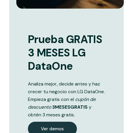
Prueba GRATIS
3 MESES LG
DataOne
Analiza mejor, decide antes y haz
crecer tu negocio con LG DataOne.
Empieza gratis con el
cupón de
descuento
3MESESGRATIS
y
obtén 3 meses gratis.
Ver demos