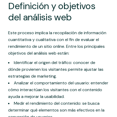
Definición y objetivos
del análisis web
Este proceso implica la recopilación de información
cuantitativa y cualitativa con el fin de evaluar el
rendimiento de un sitio online. Entre los principales
objetivos del análisis web están:
Identificar el origen del tráfico: conocer de
dónde provienen los visitantes permite ajustar las
estrategias de marketing.
Analizar el comportamiento del usuario: entender
cómo interactúan los visitantes con el contenido
ayuda a mejorar la usabilidad.
Medir el rendimiento del contenido: se busca
determinar qué elementos son más efectivos en la
conversión de usuarios.