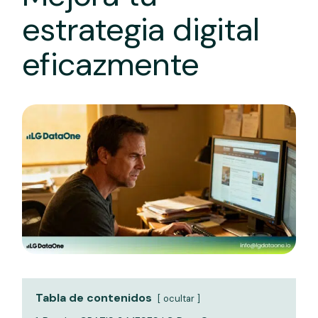
estrategia digital
eficazmente
Tabla de contenidos
ocultar