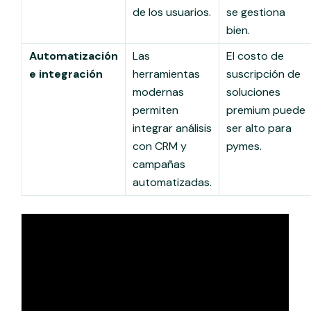
de los usuarios.
se gestiona
bien.
Automatización
Las
El costo de
e integración
herramientas
suscripción de
modernas
soluciones
permiten
premium puede
integrar análisis
ser alto para
con CRM y
pymes.
campañas
automatizadas.