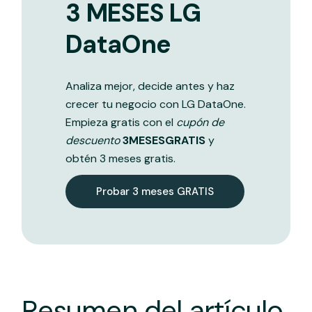
3 MESES LG
DataOne
Analiza mejor, decide antes y haz
crecer tu negocio con LG DataOne.
Empieza gratis con el
cupón de
descuento
3MESESGRATIS
y
obtén 3 meses gratis.
Probar 3 meses GRATIS
Resumen del artículo