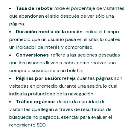
Tasa de rebote
: mide el porcentaje de visitantes
que abandonan el sitio después de ver sólo una
página.
Duración media de la sesión
: indica el tiempo
promedio que un usuario pasa en el sitio, lo cual es
un indicador de interés y compromiso.
Conversiones
: refiere a las acciones deseadas
que los usuarios llevan a cabo, como realizar una
compra o suscribirse a un boletín.
Páginas por sesión
: refleja cuántas páginas son
visitadas en promedio durante una sesión, lo cual
indica la profundidad de la navegación.
Tráfico orgánico
: denota la cantidad de
visitantes que llegan a través de resultados de
búsqueda no pagados, esencial para evaluar el
rendimiento SEO.