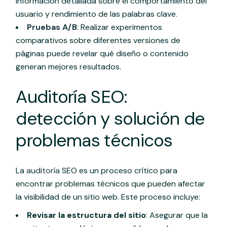
información detallada sobre el comportamiento del
usuario y rendimiento de las palabras clave.
Pruebas A/B
: Realizar experimentos
comparativos sobre diferentes versiones de
páginas puede revelar qué diseño o contenido
generan mejores resultados.
Auditoría SEO:
detección y solución de
problemas técnicos
La
auditoría
SEO es un proceso crítico para
encontrar problemas técnicos que pueden afectar
la visibilidad de un sitio web. Este proceso incluye:
Revisar la estructura del sitio
: Asegurar que la