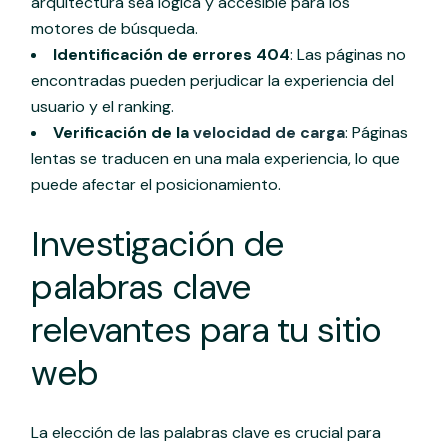
arquitectura sea lógica y accesible para los
motores de búsqueda.
Identificación de errores 404
: Las páginas no
encontradas pueden perjudicar la experiencia del
usuario y el ranking.
Verificación de la
velocidad de carga
: Páginas
lentas se traducen en una mala experiencia, lo que
puede afectar el posicionamiento.
Investigación de
palabras clave
relevantes para tu sitio
web
La elección de las palabras clave es crucial para