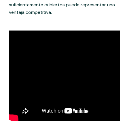
suficientemente cubiertos puede representar una
ventaja competitiva.