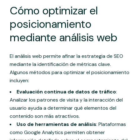
Cómo optimizar el
posicionamiento
mediante análisis web
El análisis web permite afinar la estrategia de SEO
mediante la identificación de métricas clave.
Algunos métodos para optimizar el posicionamiento
incluyen:
Evaluación continua de datos de tráfico
:
Analizar los patrones de visita y la interacción del
usuario ayuda a determinar qué elementos del
contenido son más atractivos.
Uso de herramientas de análisis
: Plataformas
como Google Analytics permiten obtener