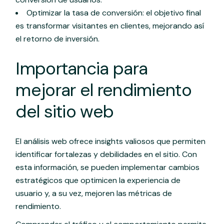
Optimizar la tasa de conversión: el objetivo final
es transformar visitantes en clientes, mejorando así
el retorno de inversión.
Importancia para
mejorar el rendimiento
del sitio web
El análisis web ofrece insights valiosos que permiten
identificar fortalezas y debilidades en el sitio. Con
esta información, se pueden implementar cambios
estratégicos que optimicen la experiencia de
usuario y, a su vez, mejoren las métricas de
rendimiento.