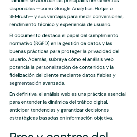
También se abordan las principales herramientas
disponibles —como
Google Analytics
, Hotjar o
SEMrush— y sus ventajas para medir conversiones,
rendimiento técnico y experiencia de usuario.
El documento destaca el papel del cumplimiento
normativo (RGPD) en la gestión de datos y las
buenas prácticas para proteger la privacidad del
usuario. Además, subraya cómo el análisis web
potencia la
personalización
de contenidos y la
fidelización del cliente mediante datos fiables y
segmentación
avanzada.
En definitiva, el análisis web es una práctica esencial
para entender la dinámica del tráfico digital,
anticipar tendencias y garantizar decisiones
estratégicas basadas en información objetiva.
Pros y contras del