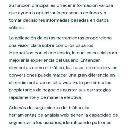
Su función principal es ofrecer información valiosa
que ayuda a optimizar la presencia en línea y a
tomar decisiones informadas basadas en datos
sólidos.
La aplicación de estas herramientas proporciona
una visión clara sobre cómo los usuarios
interactúan con el contenido, lo cual es crucial para
mejorar la experiencia del usuario. Entender
elementos como el tráfico, las tasas de rebote y las
conversiones puede marcar una gran diferencia en
el rendimiento de un sitio web. Esto permite a los
propietarios de negocios ajustar sus estrategias
rápidamente y de manera efectiva.
Además del seguimiento del tráfico, las
herramientas de análisis web tienen la capacidad de
segmentar a los usuarios, identificando patrones