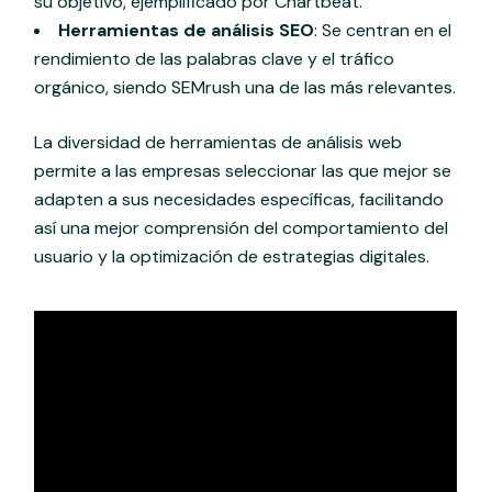
su objetivo, ejemplificado por Chartbeat.
Herramientas de análisis SEO
: Se centran en el
rendimiento de las palabras clave y el tráfico
orgánico, siendo SEMrush una de las más relevantes.
La diversidad de herramientas de análisis web
permite a las empresas seleccionar las que mejor se
adapten a sus necesidades específicas, facilitando
así una mejor comprensión del comportamiento del
usuario y la optimización de estrategias digitales.