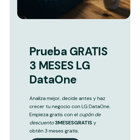
Prueba GRATIS
3 MESES LG
DataOne
Analiza mejor, decide antes y haz
crecer tu negocio con LG DataOne.
Empieza gratis con el
cupón de
descuento
3MESESGRATIS
y
obtén 3 meses gratis.