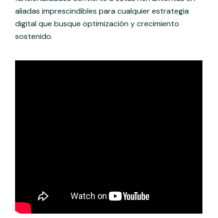
aliadas imprescindibles para cualquier estrategia
digital que busque optimización y crecimiento
sostenido.