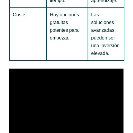
tiempo.
aprendizaje.
Coste
Hay opciones
Las
gratuitas
soluciones
potentes para
avanzadas
empezar.
pueden ser
una inversión
elevada.