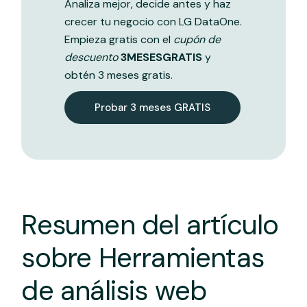
Analiza mejor, decide antes y haz
crecer tu negocio con LG DataOne.
Empieza gratis con el
cupón de
descuento
3MESESGRATIS
y
obtén 3 meses gratis.
Probar 3 meses GRATIS
Resumen del artículo
sobre Herramientas
de análisis web