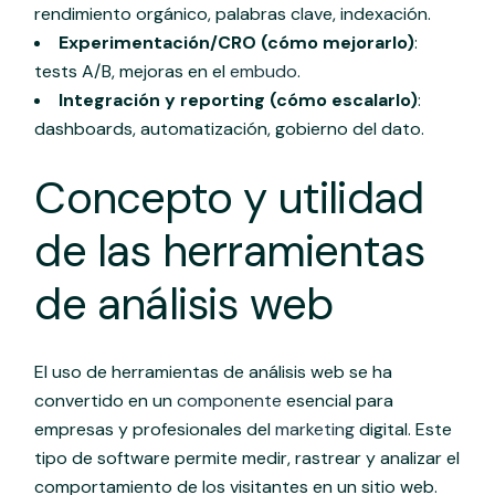
rendimiento orgánico, palabras clave, indexación.
Experimentación/CRO (cómo mejorarlo)
:
tests A/B, mejoras en el
embudo
.
Integración y reporting (cómo escalarlo)
:
dashboards, automatización, gobierno del dato.
Concepto y utilidad
de las herramientas
de análisis web
El uso de herramientas de análisis web se ha
convertido en un
componente
esencial para
empresas y profesionales del
marketing
digital. Este
tipo de software permite medir, rastrear y analizar el
comportamiento de los visitantes en un sitio web.