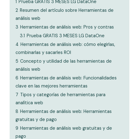
1
Prueba GRATIS 3 MESES LG DataOne
2
Resumen del artículo sobre Herramientas de
análisis web
3
Herramientas de análisis web: Pros y contras
3.1
Prueba GRATIS 3 MESES LG DataOne
4
Herramientas de análisis web: cómo elegirlas,
combinarlas y sacarles ROI
5
Concepto y utilidad de las herramientas de
análisis web
6
Herramientas de análisis web: Funcionalidades
clave en las mejores herramientas
7
Tipos y categorías de herramientas para
analítica web
8
Herramientas de análisis web: Herramientas
gratuitas y de pago
9
Herramientas de análisis web gratuitas y de
pago