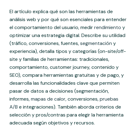
El artículo explica qué son las herramientas de
análisis web y por qué son esenciales para entender
el comportamiento del usuario, medir
rendimiento
y
optimizar una estrategia digital. Describe su utilidad
(tráfico, conversiones, fuentes,
segmentación
y
experiencia), detalla tipos y categorías (on-site/off-
site y familias de herramientas: tradicionales,
comportamiento, customer journey, contenido y
SEO), compara herramientas gratuitas y de pago, y
desarrolla las funcionalidades clave que permiten
pasar de datos a decisiones (segmentación,
informes,
mapas de calor
, conversiones,
pruebas
A/B
e integraciones). También aborda criterios de
selección y pros/contras para elegir la herramienta
adecuada según objetivos y recursos.