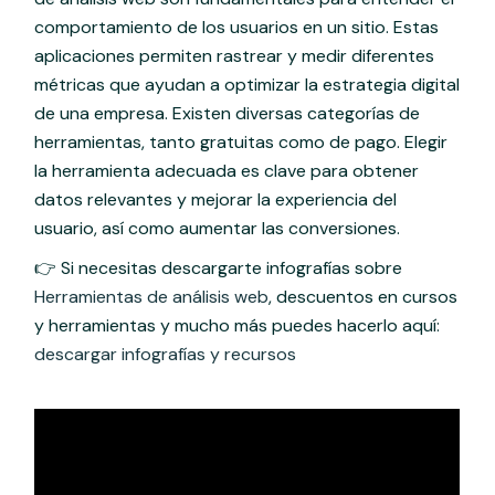
comportamiento de los usuarios en un sitio. Estas
aplicaciones permiten rastrear y medir diferentes
métricas que ayudan a optimizar la estrategia digital
de una empresa. Existen diversas categorías de
herramientas, tanto gratuitas como de pago. Elegir
la herramienta adecuada es clave para obtener
datos relevantes y mejorar la experiencia del
usuario, así como aumentar las conversiones.
👉 Si necesitas descargarte infografías sobre
Herramientas de análisis web
, descuentos en cursos
y herramientas y mucho más puedes hacerlo aquí:
descargar infografías y recursos