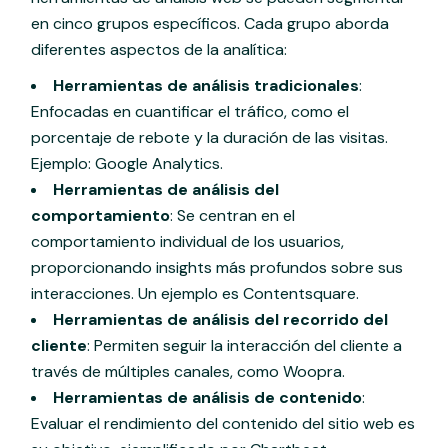
en cinco grupos específicos. Cada grupo aborda
diferentes aspectos de la analítica:
Herramientas de análisis tradicionales
:
Enfocadas en cuantificar el tráfico, como el
porcentaje de rebote y la duración de las visitas.
Ejemplo: Google Analytics.
Herramientas de análisis del
comportamiento
: Se centran en el
comportamiento individual de los usuarios,
proporcionando insights más profundos sobre sus
interacciones. Un ejemplo es Contentsquare.
Herramientas de análisis del recorrido del
cliente
: Permiten seguir la interacción del cliente a
través de múltiples canales, como Woopra.
Herramientas de análisis de contenido
:
Evaluar el rendimiento del contenido del sitio web es