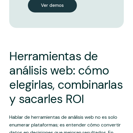
Ver demos
Herramientas de
análisis web: cómo
elegirlas, combinarlas
y sacarles ROI
Hablar de herramientas de análisis web no es solo
enumerar plataformas; es entender cómo convertir
datos en decisiones que mejoran resultados. En