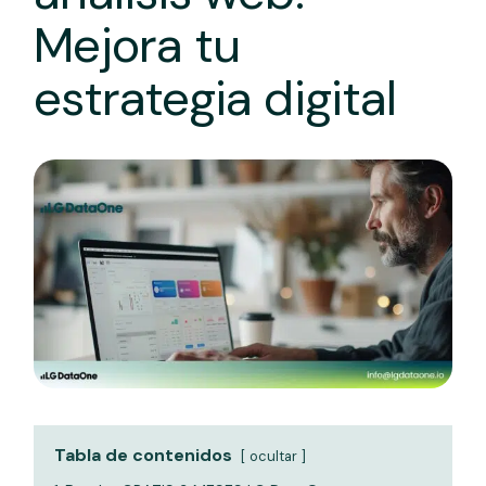
Mejora tu
estrategia digital
Tabla de contenidos
ocultar