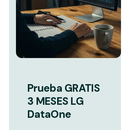
Prueba GRATIS
3 MESES LG
DataOne