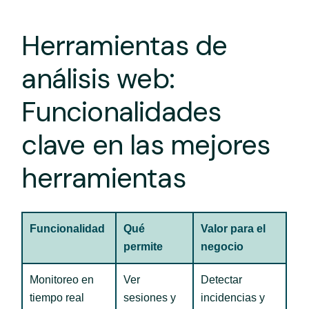
Herramientas de
análisis web:
Funcionalidades
clave en las mejores
herramientas
Funcionalidad
Qué
Valor para el
permite
negocio
Monitoreo en
Ver
Detectar
tiempo real
sesiones y
incidencias y