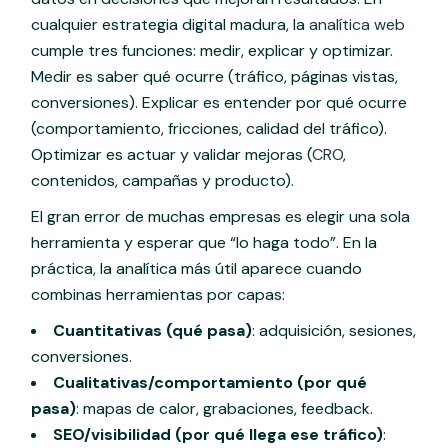
cualquier estrategia digital madura, la
analítica web
cumple tres funciones: medir, explicar y optimizar.
Medir es saber qué ocurre (tráfico, páginas vistas,
conversiones). Explicar es entender por qué ocurre
(comportamiento, fricciones, calidad del tráfico).
Optimizar es actuar y validar mejoras (
CRO
,
contenidos, campañas y producto).
El gran error de muchas empresas es elegir una sola
herramienta y esperar que “lo haga todo”. En la
práctica, la analítica más útil aparece cuando
combinas herramientas por capas:
Cuantitativas (qué pasa)
: adquisición, sesiones,
conversiones.
Cualitativas/comportamiento (por qué
pasa)
: mapas de calor, grabaciones, feedback.
SEO/visibilidad (por qué llega ese tráfico)
: