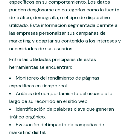
específicos en su comportamiento. Los datos
pueden desglosarse en categorías como la fuente
de tráfico, demografía, o el tipo de dispositivo
utilizado. Esta información segmentada permite a
las empresas personalizar sus campañas de
marketing y adaptar su contenido a los intereses y
necesidades de sus usuarios.
Entre las utilidades principales de estas
herramientas se encuentran:
Monitoreo del rendimiento de páginas
específicas en tiempo real.
Análisis del comportamiento del usuario a lo
largo de su recorrido en el sitio web.
Identificación de palabras clave que generan
tráfico orgánico.
Evaluación del impacto de campañas de
marketing digital.