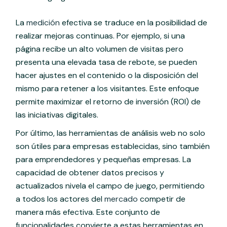
La
medición
efectiva se traduce en la posibilidad de
realizar mejoras continuas. Por ejemplo, si una
página recibe un alto volumen de visitas pero
presenta una elevada tasa de rebote, se pueden
hacer ajustes en el contenido o la disposición del
mismo para retener a los visitantes. Este enfoque
permite maximizar el retorno de inversión (ROI) de
las iniciativas digitales.
Por último, las herramientas de análisis web no solo
son útiles para empresas establecidas, sino también
para emprendedores y pequeñas empresas. La
capacidad de obtener datos precisos y
actualizados nivela el campo de juego, permitiendo
a todos los actores del
mercado
competir de
manera más efectiva. Este conjunto de
funcionalidades convierte a estas herramientas en