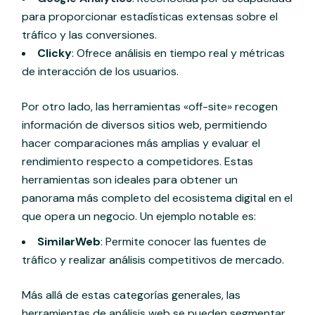
para proporcionar estadísticas extensas sobre el
tráfico y las conversiones.
Clicky
: Ofrece análisis en tiempo real y métricas
de interacción de los usuarios.
Por otro lado, las herramientas «off-site» recogen
información de diversos sitios web, permitiendo
hacer comparaciones más amplias y evaluar el
rendimiento respecto a competidores. Estas
herramientas son ideales para obtener un
panorama más completo del ecosistema digital en el
que opera un negocio. Un ejemplo notable es:
SimilarWeb
: Permite conocer las fuentes de
tráfico y realizar análisis competitivos de mercado.
Más allá de estas categorías generales, las
herramientas de análisis web se pueden segmentar