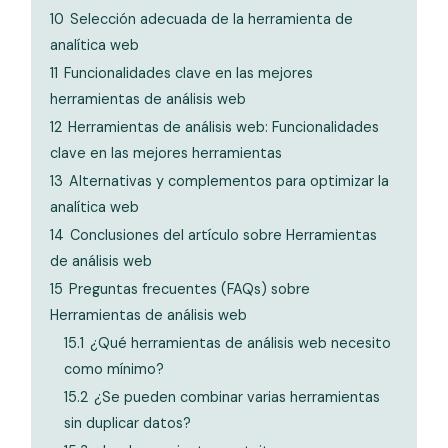
10
Selección adecuada de la herramienta de
analítica web
11
Funcionalidades clave en las mejores
herramientas de análisis web
12
Herramientas de análisis web: Funcionalidades
clave en las mejores herramientas
13
Alternativas y complementos para optimizar la
analítica web
14
Conclusiones del artículo sobre Herramientas
de análisis web
15
Preguntas frecuentes (FAQs) sobre
Herramientas de análisis web
15.1
¿Qué herramientas de análisis web necesito
como mínimo?
15.2
¿Se pueden combinar varias herramientas
sin duplicar datos?