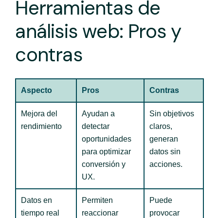
Herramientas de
análisis web: Pros y
contras
Aspecto
Pros
Contras
Mejora del
Ayudan a
Sin objetivos
rendimiento
detectar
claros,
oportunidades
generan
para optimizar
datos sin
conversión y
acciones.
UX.
Datos en
Permiten
Puede
tiempo real
reaccionar
provocar